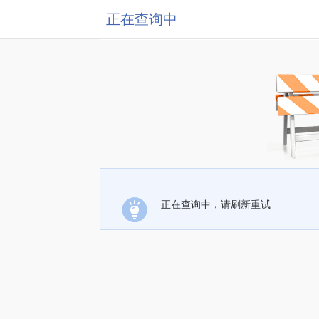
正在查询中
正在查询中，请刷新重试