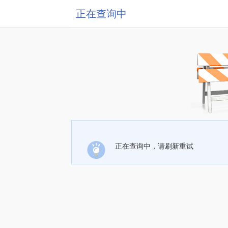
正在查询中
正在查询中，请刷新重试