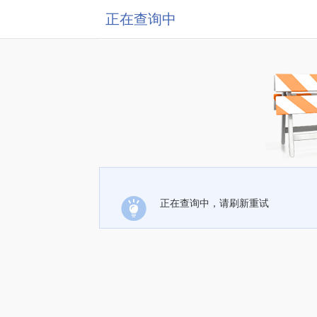
正在查询中
正在查询中，请刷新重试