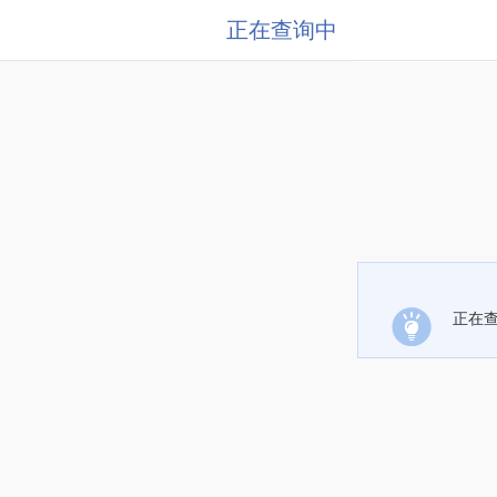
正在查询中
正在