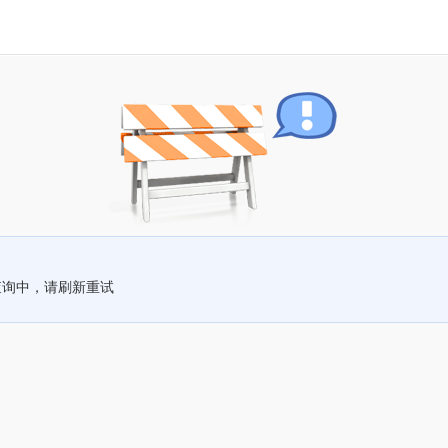
查询中，请刷新重试