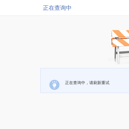
正在查询中
正在查询中，请刷新重试