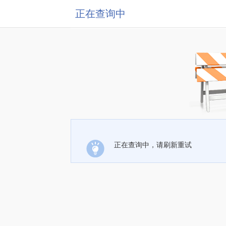
正在查询中
正在查询中，请刷新重试