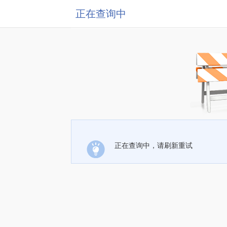
正在查询中
正在查询中，请刷新重试