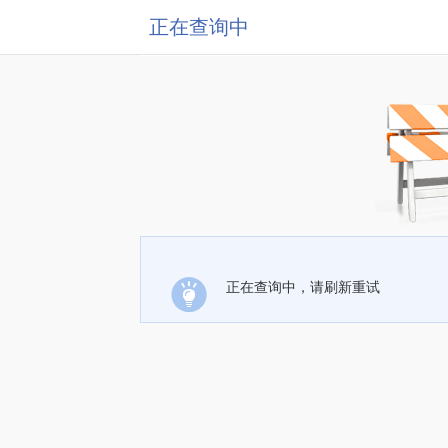
正在查询中
正在查询中，请刷新重试