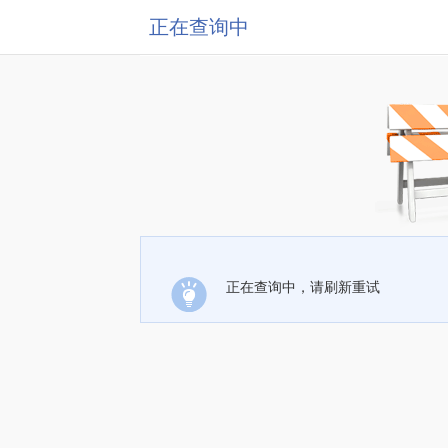
正在查询中
正在查询中，请刷新重试