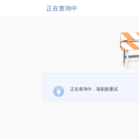
正在查询中
正在查询中，请刷新重试