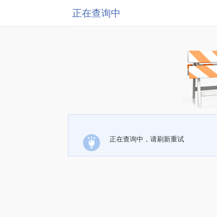
正在查询中
正在查询中，请刷新重试