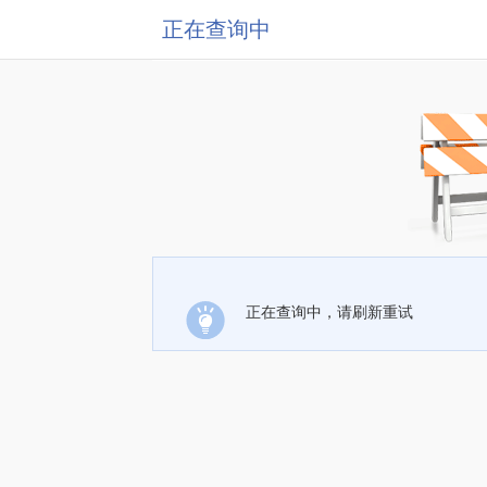
正在查询中
正在查询中，请刷新重试