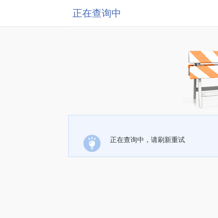
正在查询中
正在查询中，请刷新重试